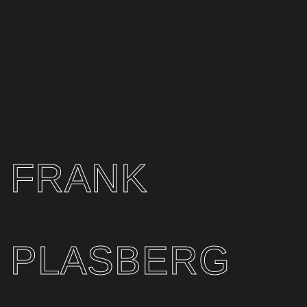
FRANK
PLASBERG