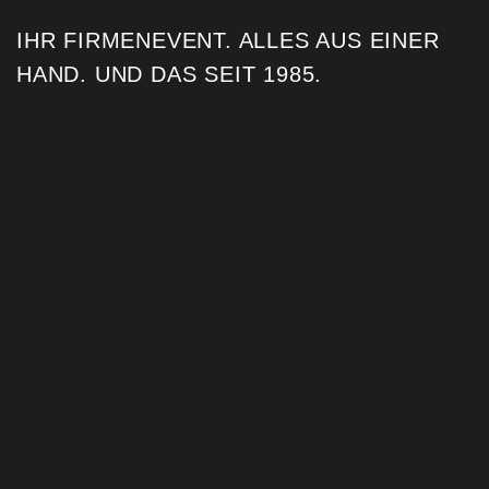
IHR FIRMENEVENT. ALLES AUS EINER
HAND. UND DAS SEIT 1985. ​