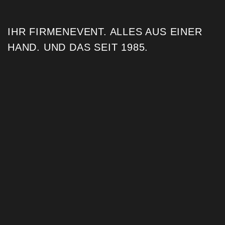
IHR FIRMENEVENT. ALLES AUS EINER
HAND. UND DAS SEIT 1985. ​