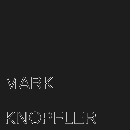
MARK
KNOPFLER