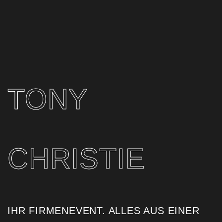
TONY
CHRISTIE
IHR FIRMENEVENT. ALLES AUS EINER