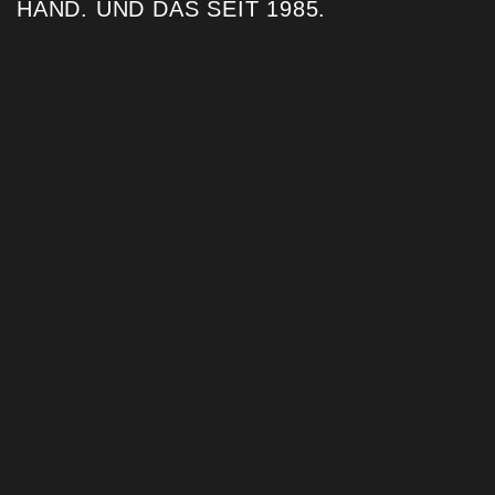
HAND. UND DAS SEIT 1985. ​