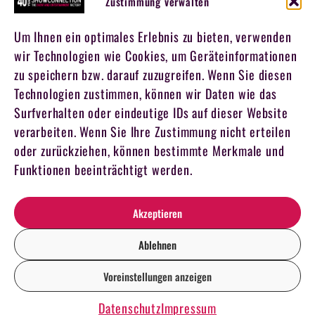
Zustimmung verwalten
Um Ihnen ein optimales Erlebnis zu bieten, verwenden
wir Technologien wie Cookies, um Geräteinformationen
zu speichern bzw. darauf zuzugreifen. Wenn Sie diesen
Technologien zustimmen, können wir Daten wie das
Surfverhalten oder eindeutige IDs auf dieser Website
verarbeiten. Wenn Sie Ihre Zustimmung nicht erteilen
oder zurückziehen, können bestimmte Merkmale und
Funktionen beeinträchtigt werden.
Akzeptieren
Ablehnen
Voreinstellungen anzeigen
DE
EN
Datenschutz
Impressum