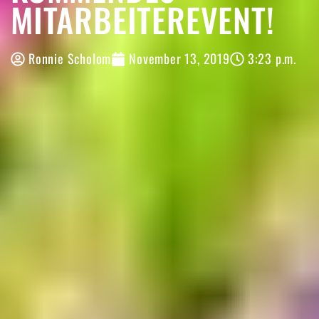
MITARBEITEREVENT!
Ronnie Scholom
November 13, 2019
3:23 p.m.