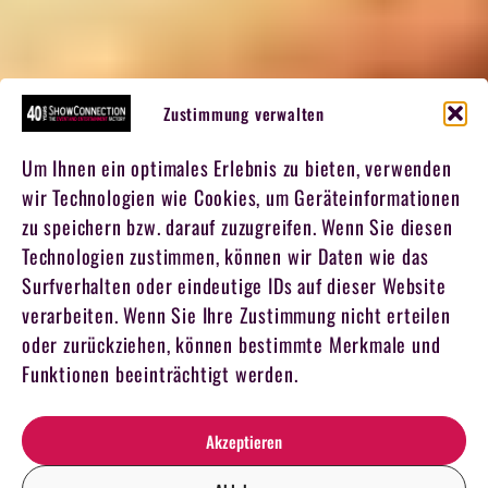
Zustimmung verwalten
Um Ihnen ein optimales Erlebnis zu bieten, verwenden
wir Technologien wie Cookies, um Geräteinformationen
zu speichern bzw. darauf zuzugreifen. Wenn Sie diesen
Technologien zustimmen, können wir Daten wie das
Surfverhalten oder eindeutige IDs auf dieser Website
verarbeiten. Wenn Sie Ihre Zustimmung nicht erteilen
oder zurückziehen, können bestimmte Merkmale und
Funktionen beeinträchtigt werden.
Akzeptieren