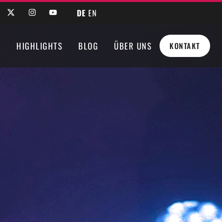
DE
EN
N
HIGHLIGHTS
BLOG
ÜBER UNS
KONTAKT