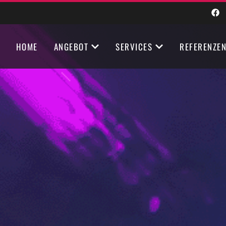
HOME
ANGEBOT
SERVICES
REFERENZE