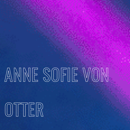
ANNE SOFIE VON
OTTER