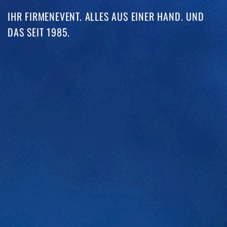
IHR FIRMENEVENT. ALLES AUS EINER HAND. UND
DAS SEIT 1985. ​