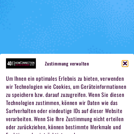
Zustimmung verwalten
Um Ihnen ein optimales Erlebnis zu bieten, verwenden
wir Technologien wie Cookies, um Geräteinformationen
zu speichern bzw. darauf zuzugreifen. Wenn Sie diesen
Technologien zustimmen, können wir Daten wie das
Surfverhalten oder eindeutige IDs auf dieser Website
verarbeiten. Wenn Sie Ihre Zustimmung nicht erteilen
oder zurückziehen, können bestimmte Merkmale und