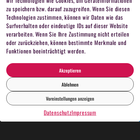
wir Technologien wie Cookies, um Geräteinformationen
zu speichern bzw. darauf zuzugreifen. Wenn Sie diesen
Technologien zustimmen, können wir Daten wie das
Surfverhalten oder eindeutige IDs auf dieser Website
verarbeiten. Wenn Sie Ihre Zustimmung nicht erteilen
oder zurückziehen, können bestimmte Merkmale und
Funktionen beeinträchtigt werden.
Akzeptieren
Ablehnen
Voreinstellungen anzeigen
DE
EN
Datenschutz
Impressum