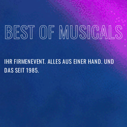
BEST OF MUSICALS
IHR FIRMENEVENT. ALLES AUS EINER HAND. UND
DAS SEIT 1985. ​