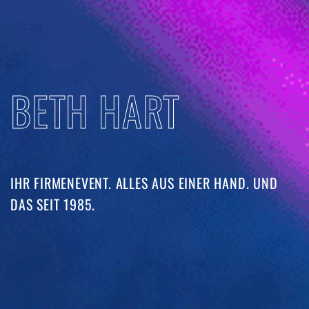
BETH HART
IHR FIRMENEVENT. ALLES AUS EINER HAND. UND
DAS SEIT 1985. ​