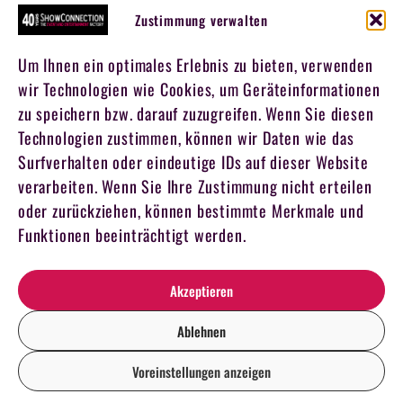
Zustimmung verwalten
Um Ihnen ein optimales Erlebnis zu bieten, verwenden
wir Technologien wie Cookies, um Geräteinformationen
zu speichern bzw. darauf zuzugreifen. Wenn Sie diesen
Technologien zustimmen, können wir Daten wie das
Surfverhalten oder eindeutige IDs auf dieser Website
verarbeiten. Wenn Sie Ihre Zustimmung nicht erteilen
oder zurückziehen, können bestimmte Merkmale und
Funktionen beeinträchtigt werden.
Akzeptieren
Ablehnen
Voreinstellungen anzeigen
DE
EN