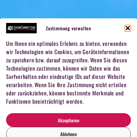
Zustimmung verwalten
Um Ihnen ein optimales Erlebnis zu bieten, verwenden
wir Technologien wie Cookies, um Geräteinformationen
zu speichern bzw. darauf zuzugreifen. Wenn Sie diesen
Technologien zustimmen, können wir Daten wie das
Surfverhalten oder eindeutige IDs auf dieser Website
verarbeiten. Wenn Sie Ihre Zustimmung nicht erteilen
oder zurückziehen, können bestimmte Merkmale und
Funktionen beeinträchtigt werden.
Akzeptieren
Ablehnen