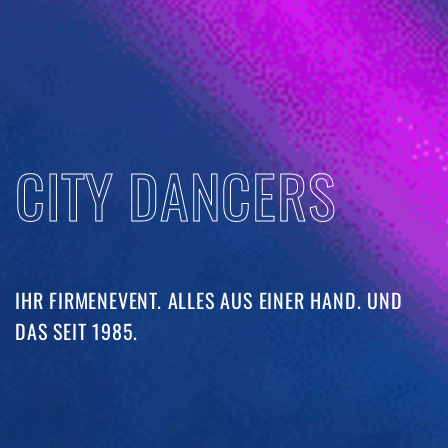
CITY DANCERS
IHR FIRMENEVENT. ALLES AUS EINER HAND. UND
DAS SEIT 1985. ​