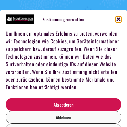
Zustimmung verwalten
Um Ihnen ein optimales Erlebnis zu bieten, verwenden
wir Technologien wie Cookies, um Geräteinformationen
zu speichern bzw. darauf zuzugreifen. Wenn Sie diesen
Technologien zustimmen, können wir Daten wie das
Surfverhalten oder eindeutige IDs auf dieser Website
verarbeiten. Wenn Sie Ihre Zustimmung nicht erteilen
oder zurückziehen, können bestimmte Merkmale und
Funktionen beeinträchtigt werden.
Akzeptieren
Ablehnen