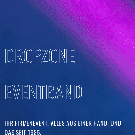
DROPZONE
EVENTBAND
IHR FIRMENEVENT. ALLES AUS EINER HAND. UND
DAS SEIT 1985. ​