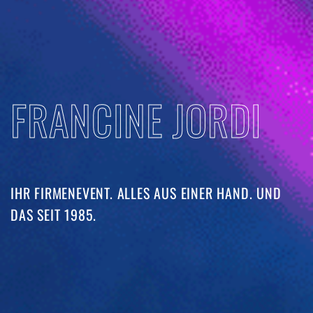
FRANCINE JORDI
IHR FIRMENEVENT. ALLES AUS EINER HAND. UND
DAS SEIT 1985. ​