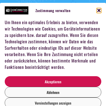
Zustimmung verwalten
Um Ihnen ein optimales Erlebnis zu bieten, verwenden
wir Technologien wie Cookies, um Geräteinformationen
zu speichern bzw. darauf zuzugreifen. Wenn Sie diesen
Technologien zustimmen, können wir Daten wie das
Surfverhalten oder eindeutige IDs auf dieser Website
verarbeiten. Wenn Sie Ihre Zustimmung nicht erteilen
oder zurückziehen, können bestimmte Merkmale und
Funktionen beeinträchtigt werden.
Akzeptieren
Ablehnen
Voreinstellungen anzeigen
DE
EN