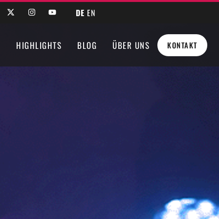
DE
EN
N
HIGHLIGHTS
BLOG
ÜBER UNS
KONTAKT