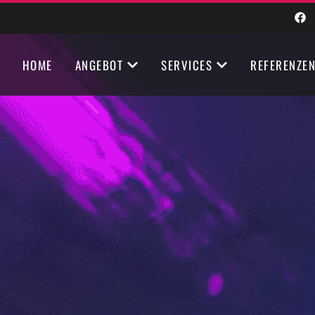
HOME
ANGEBOT
SERVICES
REFERENZE