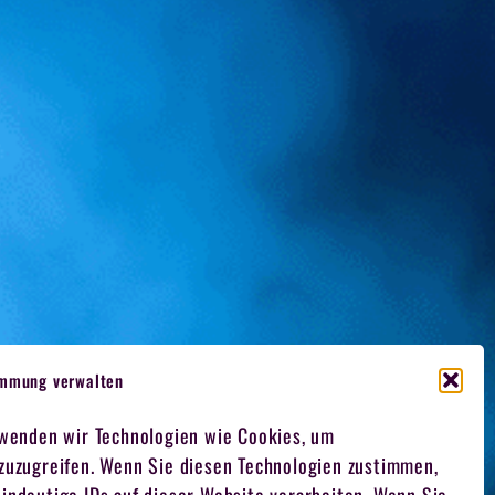
immung verwalten
rwenden wir Technologien wie Cookies, um
 zuzugreifen. Wenn Sie diesen Technologien zustimmen,