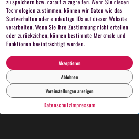
zu speichern bzw. darauf zuzugreifen. Wenn Sie diesen
Technologien zustimmen, können wir Daten wie das
Surfverhalten oder eindeutige IDs auf dieser Website
verarbeiten. Wenn Sie Ihre Zustimmung nicht erteilen
oder zurückziehen, können bestimmte Merkmale und
Funktionen beeinträchtigt werden.
Akzeptieren
Ablehnen
Voreinstellungen anzeigen
DE
EN
Datenschutz
Impressum