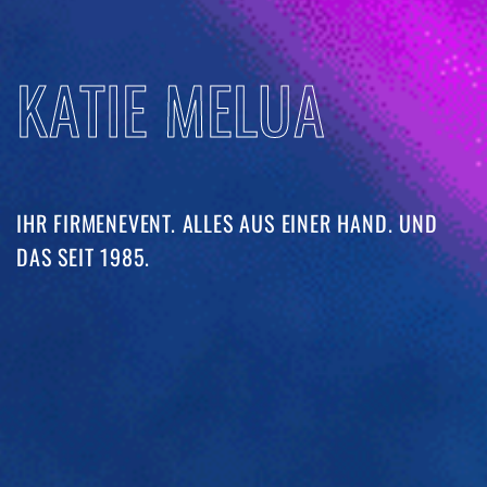
KATIE MELUA
IHR FIRMENEVENT. ALLES AUS EINER HAND. UND
DAS SEIT 1985. ​