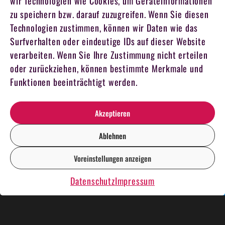
wir Technologien wie Cookies, um Geräteinformationen
zu speichern bzw. darauf zuzugreifen. Wenn Sie diesen
Technologien zustimmen, können wir Daten wie das
Surfverhalten oder eindeutige IDs auf dieser Website
verarbeiten. Wenn Sie Ihre Zustimmung nicht erteilen
oder zurückziehen, können bestimmte Merkmale und
Funktionen beeinträchtigt werden.
Akzeptieren
Ablehnen
Voreinstellungen anzeigen
DE
EN
Datenschutz
Impressum