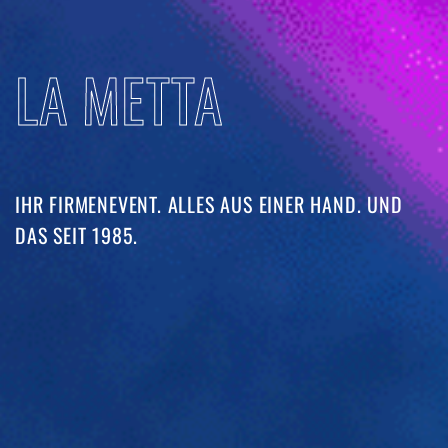
LA METTA
IHR FIRMENEVENT. ALLES AUS EINER HAND. UND
DAS SEIT 1985. ​