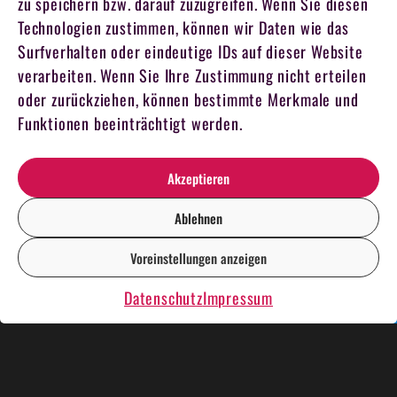
zu speichern bzw. darauf zuzugreifen. Wenn Sie diesen
Technologien zustimmen, können wir Daten wie das
Surfverhalten oder eindeutige IDs auf dieser Website
verarbeiten. Wenn Sie Ihre Zustimmung nicht erteilen
oder zurückziehen, können bestimmte Merkmale und
Funktionen beeinträchtigt werden.
Akzeptieren
Ablehnen
Voreinstellungen anzeigen
DE
EN
Datenschutz
Impressum