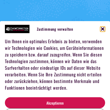
Zustimmung verwalten
Um Ihnen ein optimales Erlebnis zu bieten, verwenden
wir Technologien wie Cookies, um Geräteinformationen
zu speichern bzw. darauf zuzugreifen. Wenn Sie diesen
Technologien zustimmen, können wir Daten wie das
Surfverhalten oder eindeutige IDs auf dieser Website
verarbeiten. Wenn Sie Ihre Zustimmung nicht erteilen
oder zurückziehen, können bestimmte Merkmale und
Funktionen beeinträchtigt werden.
Akzeptieren