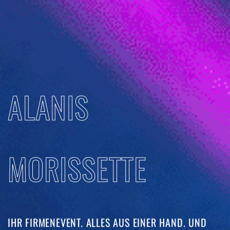
ALANIS
MORISSETTE
IHR FIRMENEVENT. ALLES AUS EINER HAND. UND