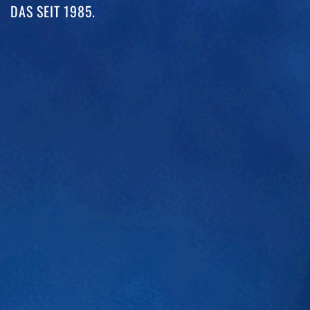
DAS SEIT 1985. ​