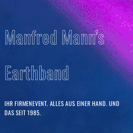
Manfred Mann’s
Earthband
IHR FIRMENEVENT. ALLES AUS EINER HAND. UND
DAS SEIT 1985. ​