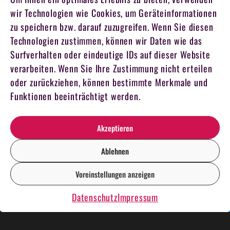
wir Technologien wie Cookies, um Geräteinformationen
zu speichern bzw. darauf zuzugreifen. Wenn Sie diesen
Technologien zustimmen, können wir Daten wie das
Surfverhalten oder eindeutige IDs auf dieser Website
verarbeiten. Wenn Sie Ihre Zustimmung nicht erteilen
oder zurückziehen, können bestimmte Merkmale und
Funktionen beeinträchtigt werden.
Akzeptieren
Ablehnen
Voreinstellungen anzeigen
DE
EN
Datenschutz
Impressum