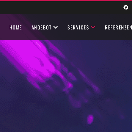
HOME
ANGEBOT
SERVICES
REFERENZE