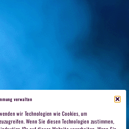
immung verwalten
rwenden wir Technologien wie Cookies, um
 zuzugreifen. Wenn Sie diesen Technologien zustimmen,