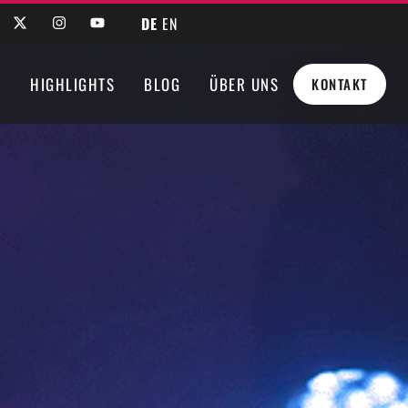
DE
EN
N
HIGHLIGHTS
BLOG
ÜBER UNS
KONTAKT