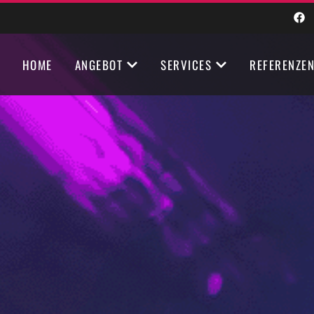
HOME
ANGEBOT
SERVICES
REFERENZE