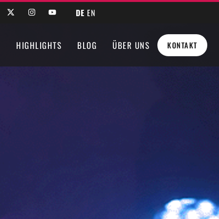
DE
EN
N
HIGHLIGHTS
BLOG
ÜBER UNS
KONTAKT