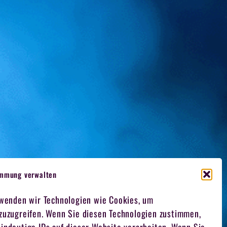
immung verwalten
rwenden wir Technologien wie Cookies, um
 zuzugreifen. Wenn Sie diesen Technologien zustimmen,