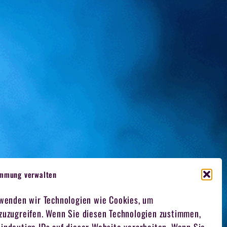
immung verwalten
rwenden wir Technologien wie Cookies, um
 zuzugreifen. Wenn Sie diesen Technologien zustimmen,