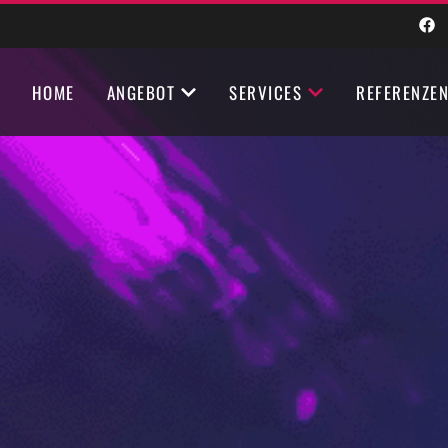
HOME
ANGEBOT
SERVICES
REFERENZE