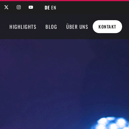
DE
EN
N
HIGHLIGHTS
BLOG
ÜBER UNS
KONTAKT