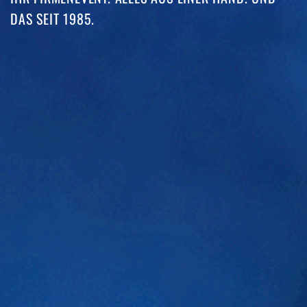
DAS SEIT 1985. ​