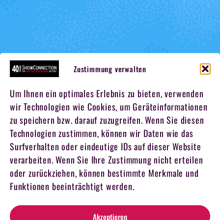
Zustimmung verwalten
Um Ihnen ein optimales Erlebnis zu bieten, verwenden
wir Technologien wie Cookies, um Geräteinformationen
zu speichern bzw. darauf zuzugreifen. Wenn Sie diesen
Technologien zustimmen, können wir Daten wie das
Surfverhalten oder eindeutige IDs auf dieser Website
verarbeiten. Wenn Sie Ihre Zustimmung nicht erteilen
oder zurückziehen, können bestimmte Merkmale und
Funktionen beeinträchtigt werden.
Akzeptieren