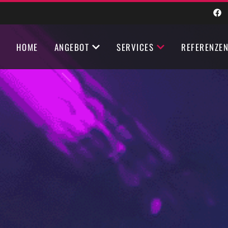
HOME
ANGEBOT
SERVICES
REFERENZE