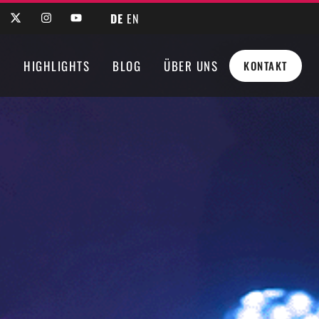
DE
EN
N
HIGHLIGHTS
BLOG
ÜBER UNS
KONTAKT