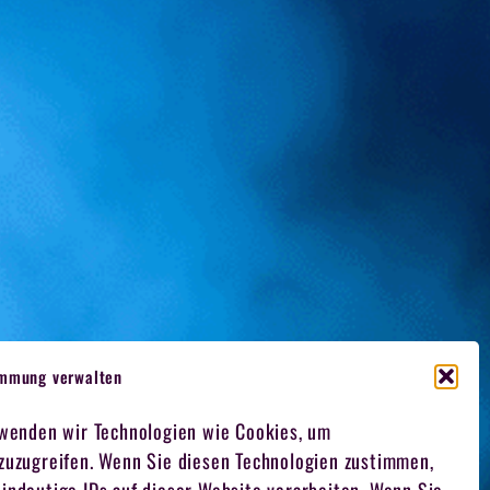
immung verwalten
rwenden wir Technologien wie Cookies, um
 zuzugreifen. Wenn Sie diesen Technologien zustimmen,