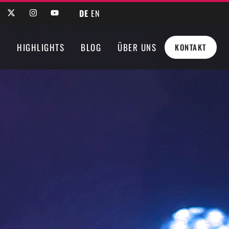
DE
EN
N
HIGHLIGHTS
BLOG
ÜBER UNS
KONTAKT