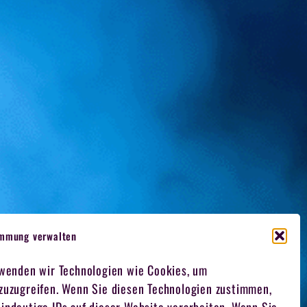
immung verwalten
rwenden wir Technologien wie Cookies, um
 zuzugreifen. Wenn Sie diesen Technologien zustimmen,