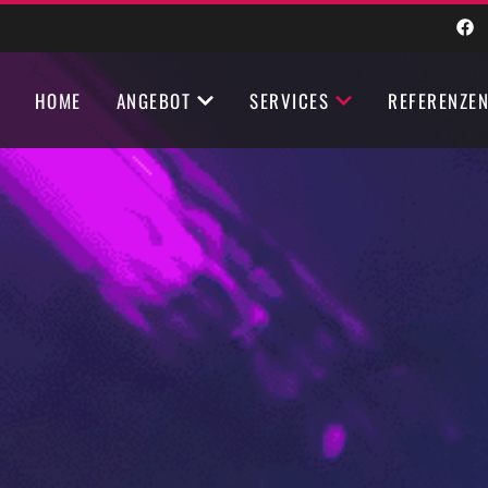
HOME
ANGEBOT
SERVICES
REFERENZE