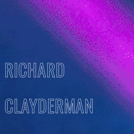
RICHARD
CLAYDERMAN