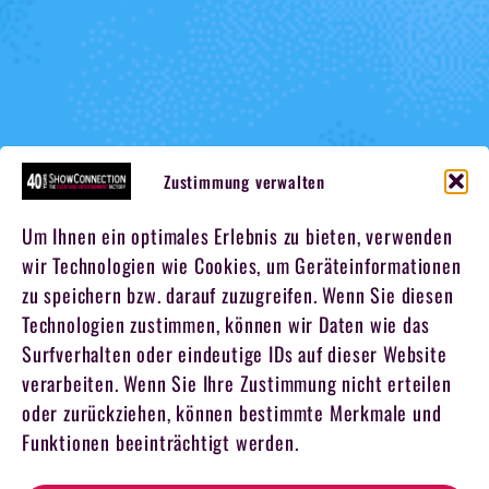
Zustimmung verwalten
Um Ihnen ein optimales Erlebnis zu bieten, verwenden
wir Technologien wie Cookies, um Geräteinformationen
zu speichern bzw. darauf zuzugreifen. Wenn Sie diesen
Technologien zustimmen, können wir Daten wie das
Surfverhalten oder eindeutige IDs auf dieser Website
verarbeiten. Wenn Sie Ihre Zustimmung nicht erteilen
oder zurückziehen, können bestimmte Merkmale und
Funktionen beeinträchtigt werden.