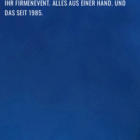
IHR FIRMENEVENT. ALLES AUS EINER HAND. UND
DAS SEIT 1985. ​