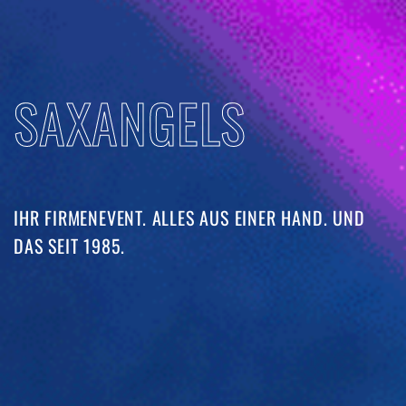
SAXANGELS
IHR FIRMENEVENT. ALLES AUS EINER HAND. UND
DAS SEIT 1985. ​