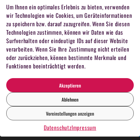
Um Ihnen ein optimales Erlebnis zu bieten, verwenden
wir Technologien wie Cookies, um Geräteinformationen
zu speichern bzw. darauf zuzugreifen. Wenn Sie diesen
Technologien zustimmen, können wir Daten wie das
Surfverhalten oder eindeutige IDs auf dieser Website
verarbeiten. Wenn Sie Ihre Zustimmung nicht erteilen
oder zurückziehen, können bestimmte Merkmale und
Funktionen beeinträchtigt werden.
Akzeptieren
Ablehnen
Voreinstellungen anzeigen
DE
EN
Datenschutz
Impressum