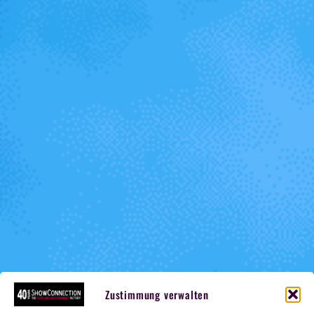
Zustimmung verwalten