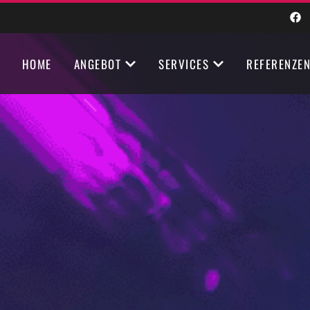
HOME
ANGEBOT
SERVICES
REFERENZE