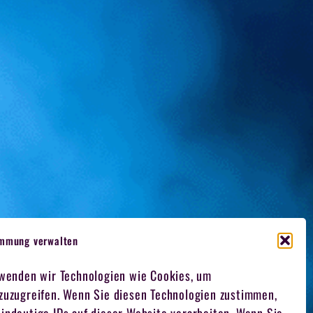
immung verwalten
rwenden wir Technologien wie Cookies, um
 zuzugreifen. Wenn Sie diesen Technologien zustimmen,