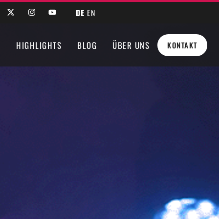
DE
EN
N
HIGHLIGHTS
BLOG
ÜBER UNS
KONTAKT