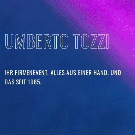
UMBERTO TOZZI
IHR FIRMENEVENT. ALLES AUS EINER HAND. UND
DAS SEIT 1985. ​