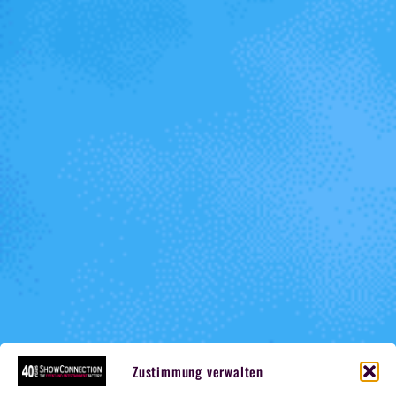
Zustimmung verwalten