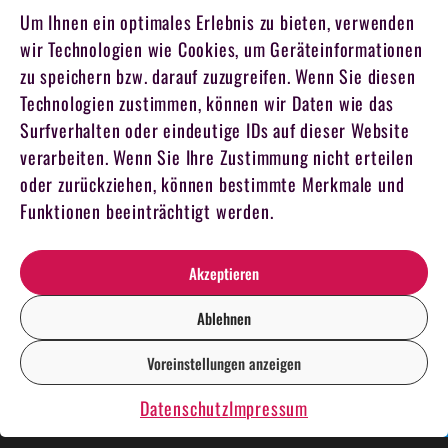
Um Ihnen ein optimales Erlebnis zu bieten, verwenden
wir Technologien wie Cookies, um Geräteinformationen
zu speichern bzw. darauf zuzugreifen. Wenn Sie diesen
Technologien zustimmen, können wir Daten wie das
Surfverhalten oder eindeutige IDs auf dieser Website
verarbeiten. Wenn Sie Ihre Zustimmung nicht erteilen
oder zurückziehen, können bestimmte Merkmale und
Funktionen beeinträchtigt werden.
Akzeptieren
Ablehnen
Voreinstellungen anzeigen
DE
EN
Datenschutz
Impressum