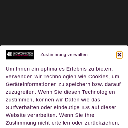
Zustimmung verwalten
Um Ihnen ein optimales Erlebnis zu bieten,
verwenden wir Technologien wie Cookies, um
Geräteinformationen zu speichern bzw. darauf
zuzugreifen. Wenn Sie diesen Technologien
zustimmen, können wir Daten wie das
Surfverhalten oder eindeutige IDs auf dieser
Website verarbeiten. Wenn Sie Ihre
Zustimmung nicht erteilen oder zurückziehen,