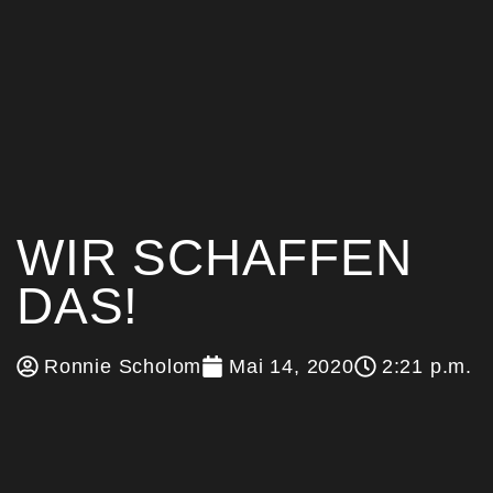
WIR SCHAFFEN
DAS!
Ronnie Scholom
Mai 14, 2020
2:21 p.m.