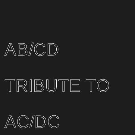
AB/CD
TRIBUTE TO
AC/DC