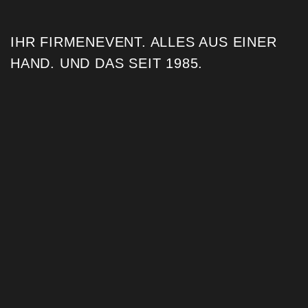
IHR FIRMENEVENT. ALLES AUS EINER
HAND. UND DAS SEIT 1985. ​