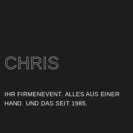
CHRIS
IHR FIRMENEVENT. ALLES AUS EINER
HAND. UND DAS SEIT 1985. ​