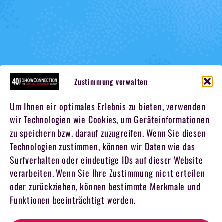
Zustimmung verwalten
Um Ihnen ein optimales Erlebnis zu bieten, verwenden
wir Technologien wie Cookies, um Geräteinformationen
zu speichern bzw. darauf zuzugreifen. Wenn Sie diesen
Technologien zustimmen, können wir Daten wie das
Surfverhalten oder eindeutige IDs auf dieser Website
verarbeiten. Wenn Sie Ihre Zustimmung nicht erteilen
oder zurückziehen, können bestimmte Merkmale und
Funktionen beeinträchtigt werden.