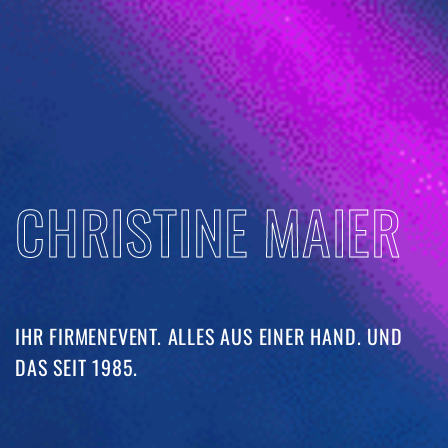
CHRISTINE MAIER
IHR FIRMENEVENT. ALLES AUS EINER HAND. UND
DAS SEIT 1985. ​